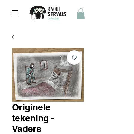
Originele
tekening -
Vaders