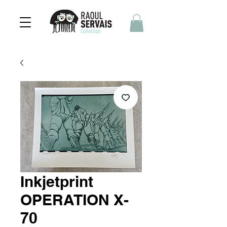
Inkjetprint
OPERATION X-
70