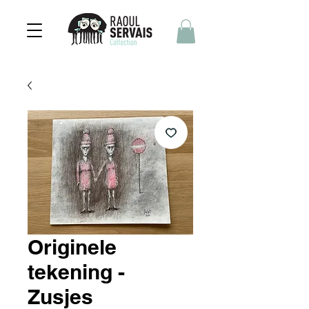
Originele
tekening -
Zusjes