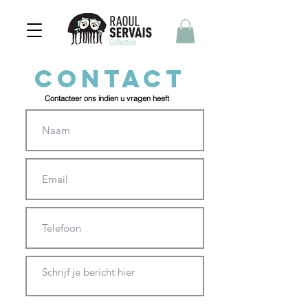
CONTACT
Contacteer ons indien u vragen heeft