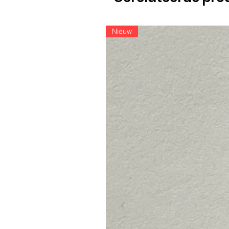
Nieuw