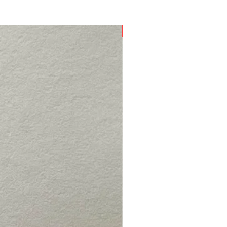
Nieuw