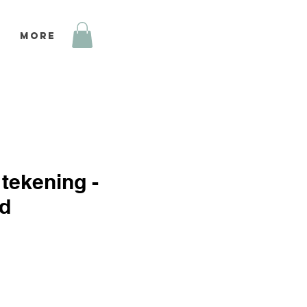
More
 tekening -
d