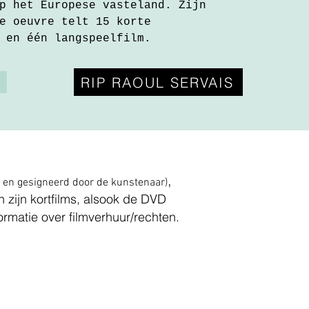
p het Europese vasteland. Zijn
e oeuvre telt 15 korte
 en één langspeelfilm.
RIP RAOUL SERVAIS
,
en gesigneerd door de kunstenaar)
zijn kortfilms, alsook de DVD
rmatie over filmverhuur/rechten.
.