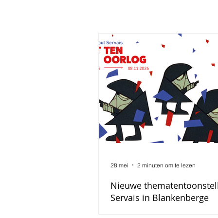
28 mei
2 minuten om te lezen
Nieuwe thematentoonstel
Servais in Blankenberge