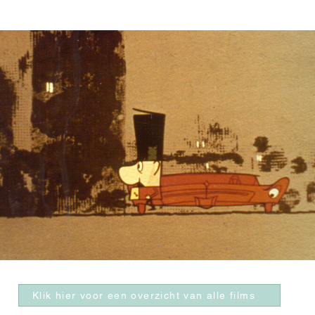
Klik hier voor een overzicht van alle films