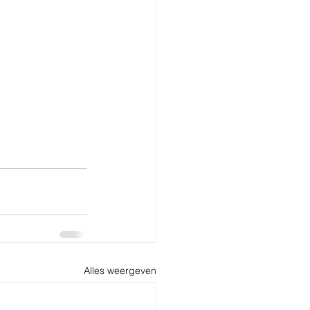
Alles weergeven