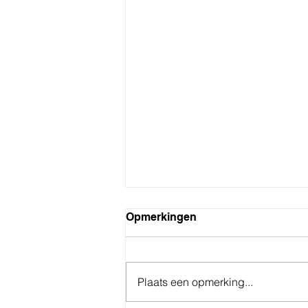
Opmerkingen
Plaats een opmerking...