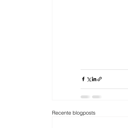
Recente blogposts