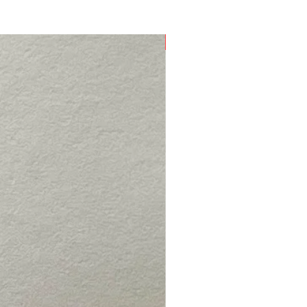
Nieuw