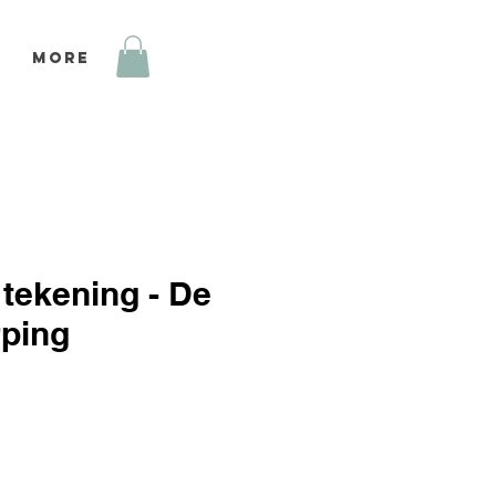
More
 tekening - De
ping