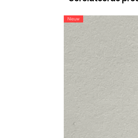
Nieuw