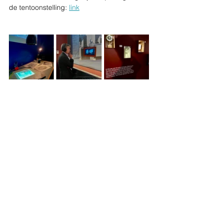
de tentoonstelling: 
link