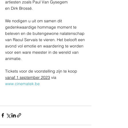
artiesten zoals Paul Van Gysegem 
en Dirk Brossé.
We nodigen u uit om samen dit 
gedenkwaardige hommage moment te 
beleven en de buitengewone nalatenschap 
van Raoul Servais te vieren. Het belooft een 
avond vol emotie en waardering te worden 
voor een ware meester in de wereld van 
animatie.
Tickets voor de voorstelling zijn te koop 
vanaf 1 september 2023
 via 
www.cinematek.be