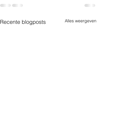
Alles weergeven
Recente blogposts