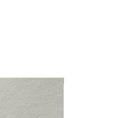
Nieuw