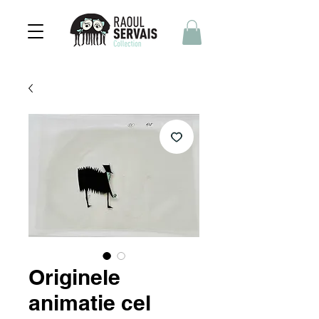
Originele
animatie cel