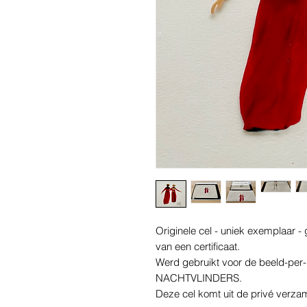
Originele cel - uniek exemplaar 
van een certificaat.
Werd gebruikt voor de beeld-per
NACHTVLINDERS.
Deze cel komt uit de privé verza