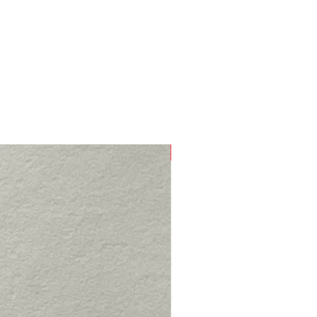
Nieuw