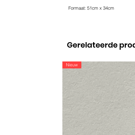
Formaat: 51cm x 34cm
Gerelateerde pro
Nieuw