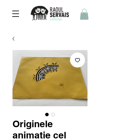
Originele
animatie cel