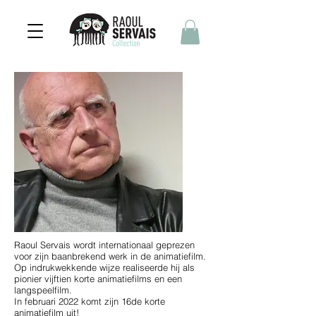
Raoul Servais wordt internationaal geprezen
voor zijn baanbrekend werk in de animatiefilm.
Op indrukwekkende wijze realiseerde hij als
pionier vijftien korte animatiefilms en een
langspeelfilm.
In februari 2022 komt zijn 16de korte
animatiefilm uit!